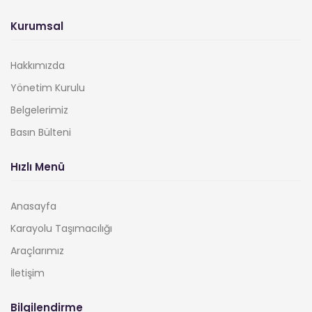
Kurumsal
Hakkımızda
Yönetim Kurulu
Belgelerimiz
Basın Bülteni
Hızlı Menü
Anasayfa
Karayolu Taşımacılığı
Araçlarımız
İletişim
Bilgilendirme