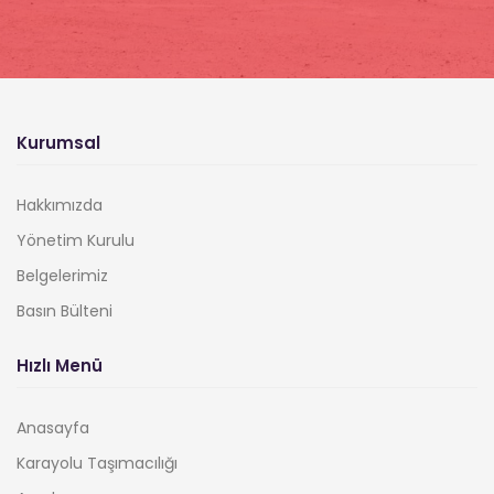
Kurumsal
Hakkımızda
Yönetim Kurulu
Belgelerimiz
Basın Bülteni
Hızlı Menü
Anasayfa
Karayolu Taşımacılığı