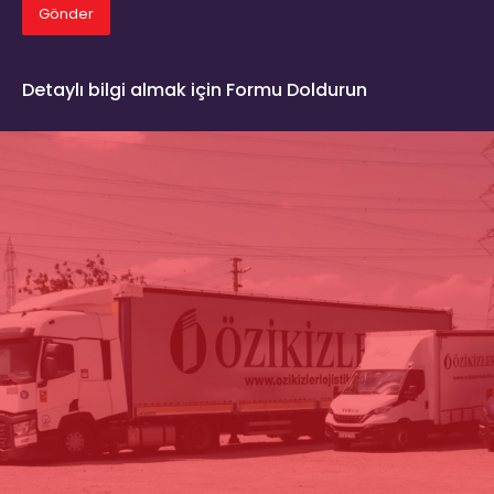
Gönder
Detaylı bilgi almak için Formu Doldurun