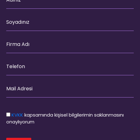
KVKK
kapsamında kişisel bilgilerimin saklanmasını
onaylıyorum